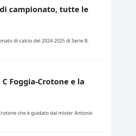
di campionato, tutte le
ato di calcio del 2024-2025 di Serie B.
e C Foggia-Crotone e la
 Crotone che è guidato dal mister Antonio