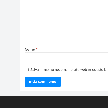
Nome
*
Salva il mio nome, email e sito web in questo 