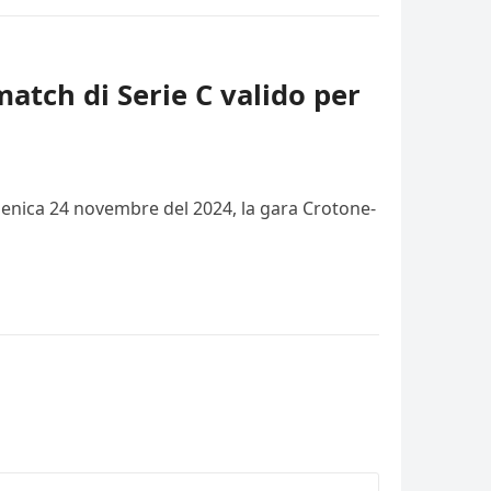
match di Serie C valido per
domenica 24 novembre del 2024, la gara Crotone-