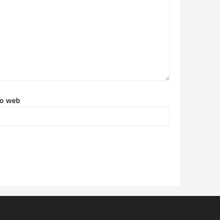
to web