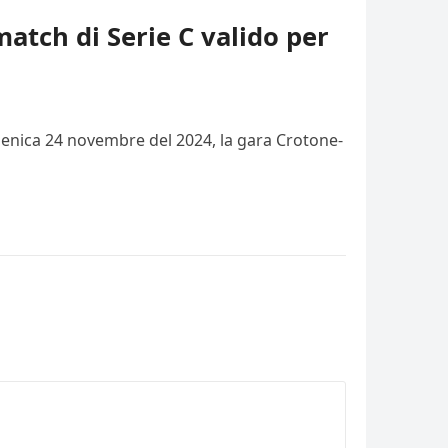
match di Serie C valido per
domenica 24 novembre del 2024, la gara Crotone-