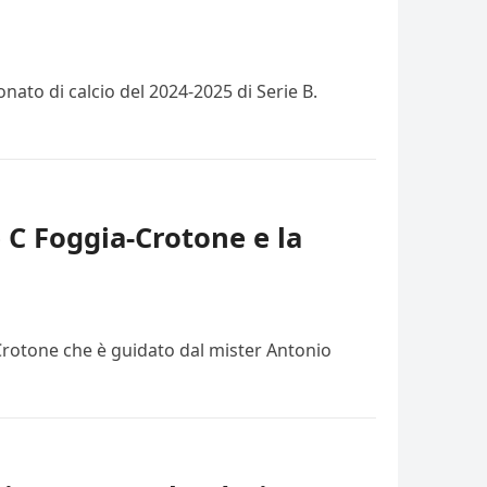
ato di calcio del 2024-2025 di Serie B.
e C Foggia-Crotone e la
 Crotone che è guidato dal mister Antonio