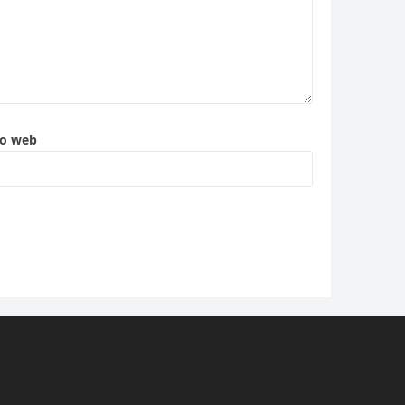
to web