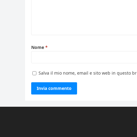
Nome
*
Salva il mio nome, email e sito web in questo 