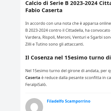
Calcio di Serie B 2023-2024 Citt
Fabio Caserta
In accordo con una nota che è apparsa online 
B 2023-2024 contro il Cittadella, ha convocato
Vardera, Rispoli, Meroni, Venturi e Sgarbi son
Zilli e Tutino sono gli attaccanti.
Il Cosenza nel 15esimo turno di
Nel 15esimo turno del girone di andata, per qu
Caserta
è reduce dalla pesante sconfitta in cas
FeralpiSalò.
Filadelfo Scamporrino