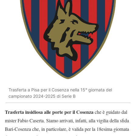
Trasferta a Pisa per il Cosenza nella 15° giornata del
campionato 2024-2025 di Serie B
Trasferta insidiosa alle porte per il Cosenza
che è guidato dal
mister Fabio Caserta. Siamo arrivati, infatti, alla vigilia della sfida
Bari-Cosenza che, in particolare, è valida per la 18esima giornata