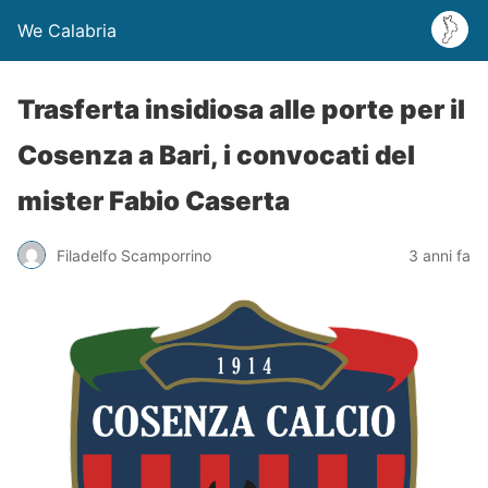
We Calabria
Trasferta insidiosa alle porte per il
Cosenza a Bari, i convocati del
mister Fabio Caserta
Filadelfo Scamporrino
3 anni fa