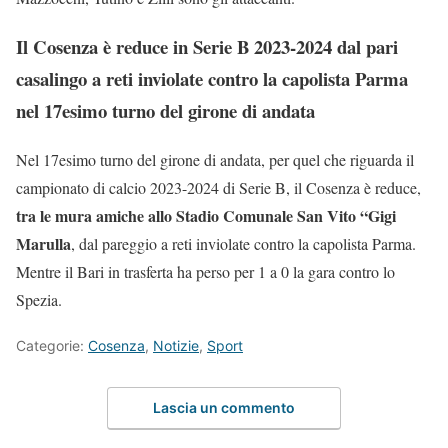
Il Cosenza è reduce in Serie B 2023-2024 dal pari
casalingo a reti inviolate contro la capolista Parma
nel 17esimo turno del girone di andata
Nel 17esimo turno del girone di andata, per quel che riguarda il
campionato di calcio 2023-2024 di Serie B, il Cosenza è reduce,
tra le mura amiche allo Stadio Comunale San Vito “Gigi
Marulla
, dal pareggio a reti inviolate contro la capolista Parma.
Mentre il Bari in trasferta ha perso per 1 a 0 la gara contro lo
Spezia.
Categorie:
Cosenza
,
Notizie
,
Sport
Lascia un commento