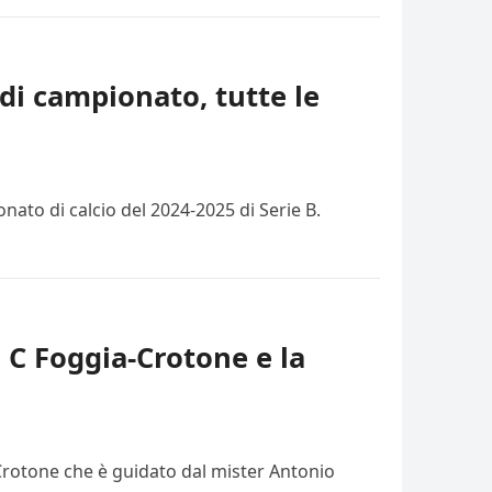
di campionato, tutte le
ato di calcio del 2024-2025 di Serie B.
e C Foggia-Crotone e la
 Crotone che è guidato dal mister Antonio