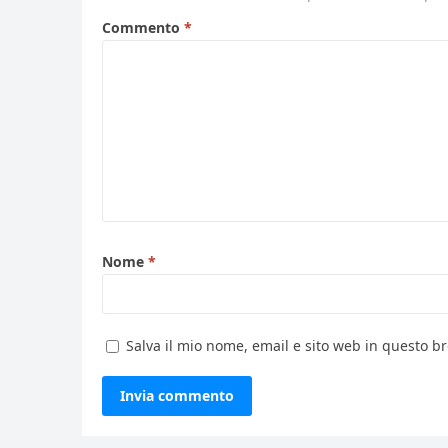
Commento
*
Nome
*
Salva il mio nome, email e sito web in questo 