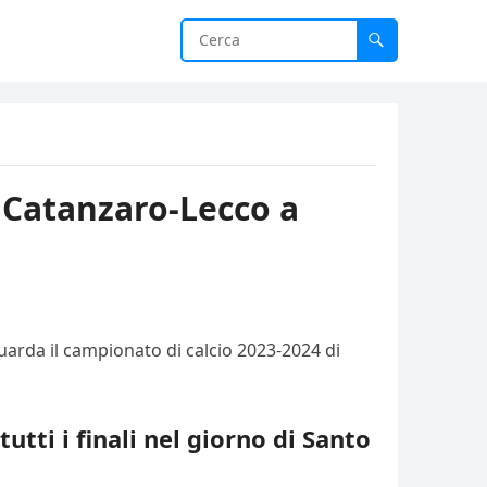
a Catanzaro-Lecco a
uarda il campionato di calcio 2023-2024 di
utti i finali nel giorno di Santo