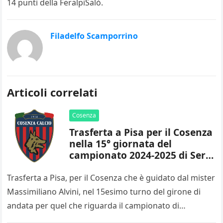
14 punti della FeralpiSalò.
Filadelfo Scamporrino
Articoli correlati
Cosenza
Trasferta a Pisa per il Cosenza
nella 15° giornata del
campionato 2024-2025 di Serie
B
Trasferta a Pisa, per il Cosenza che è guidato dal mister
Massimiliano Alvini, nel 15esimo turno del girone di
andata per quel che riguarda il campionato di…