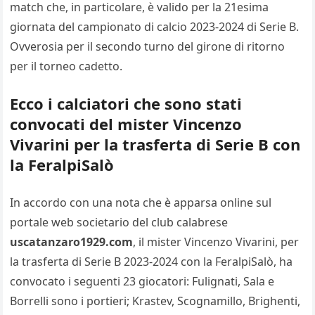
match che, in particolare, è valido per la 21esima
giornata del campionato di calcio 2023-2024 di Serie B.
Ovverosia per il secondo turno del girone di ritorno
per il torneo cadetto.
Ecco i calciatori che sono stati
convocati del mister Vincenzo
Vivarini per la trasferta di Serie B con
la FeralpiSalò
In accordo con una nota che è apparsa online sul
portale web societario del club calabrese
uscatanzaro1929.com
, il mister Vincenzo Vivarini, per
la trasferta di Serie B 2023-2024 con la FeralpiSalò, ha
convocato i seguenti 23 giocatori: Fulignati, Sala e
Borrelli sono i portieri; Krastev, Scognamillo, Brighenti,