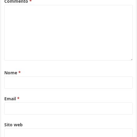
Commento
*
Nome
*
Email
*
Sito web