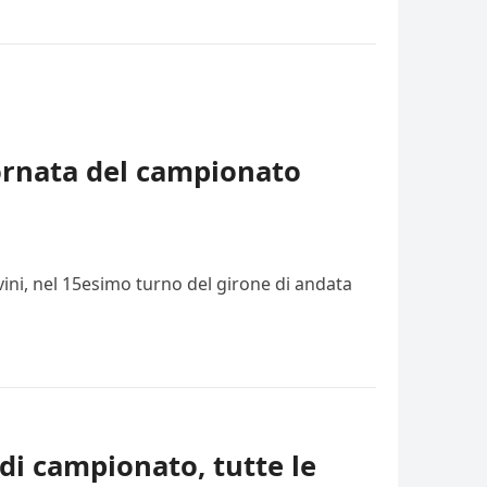
iornata del campionato
vini, nel 15esimo turno del girone di andata
di campionato, tutte le