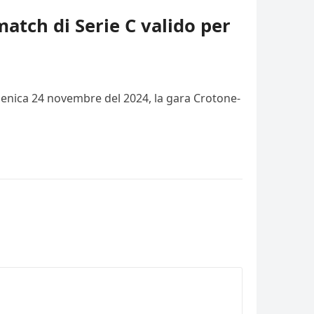
match di Serie C valido per
domenica 24 novembre del 2024, la gara Crotone-