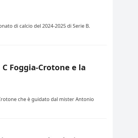
ato di calcio del 2024-2025 di Serie B.
e C Foggia-Crotone e la
 Crotone che è guidato dal mister Antonio