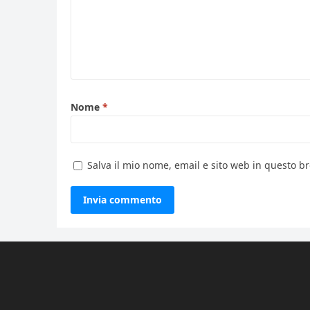
Nome
*
Salva il mio nome, email e sito web in questo 