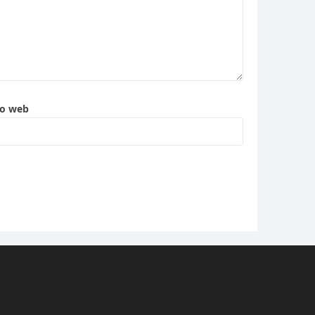
to web