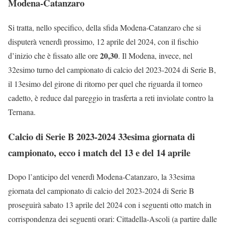
Modena-Catanzaro
Si tratta, nello specifico, della sfida Modena-Catanzaro che si
disputerà venerdì prossimo, 12 aprile del 2024, con il fischio
20,30
d’inizio che è fissato alle ore
. Il Modena, invece, nel
32esimo turno del campionato di calcio del 2023-2024 di Serie B,
il 13esimo del girone di ritorno per quel che riguarda il torneo
cadetto, è reduce dal pareggio in trasferta a reti inviolate contro la
Ternana.
Calcio di Serie B 2023-2024 33esima giornata di
campionato, ecco i match del 13 e del 14 aprile
Dopo l’anticipo del venerdì Modena-Catanzaro, la 33esima
giornata del campionato di calcio del 2023-2024 di Serie B
proseguirà sabato 13 aprile del 2024 con i seguenti otto match in
corrispondenza dei seguenti orari: Cittadella-Ascoli (a partire dalle