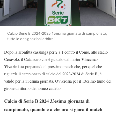
Calcio Serie B 2024-2025 15esima giornata di campionato,
tutte le designazioni arbitrali
Dopo la sconfitta casalinga per 2 a 1 contro il Como, allo stadio
Vincenzo
Ceravolo, il Catanzaro che è guidato dal mister
Vivarini
sta preparando il prossimo match che, per quel che
riguarda il campionato di calcio del 2023-2024 di Serie B, è
valido per la 33esima giornata. Ovverosia per il 13esimo turno del
girone di ritorno del torneo cadetto.
Calcio di Serie B 2024 33esima giornata di
campionato, quando e a che ora si gioca il match