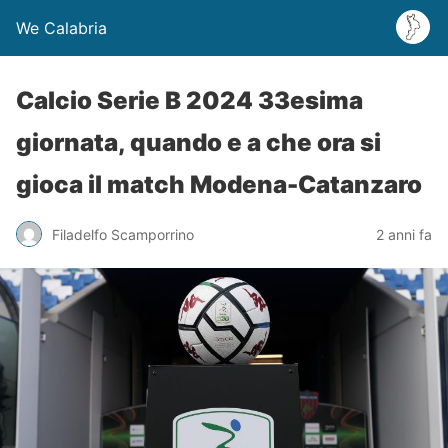
We Calabria
Calcio Serie B 2024 33esima
giornata, quando e a che ora si
gioca il match Modena-Catanzaro
Filadelfo Scamporrino
2 anni fa