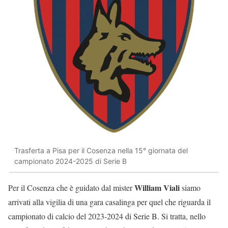
Trasferta a Pisa per il Cosenza nella 15° giornata del
campionato 2024-2025 di Serie B
William Viali
Per il Cosenza che è guidato dal mister
siamo
arrivati alla vigilia di una gara casalinga per quel che riguarda il
campionato di calcio del 2023-2024 di Serie B. Si tratta, nello