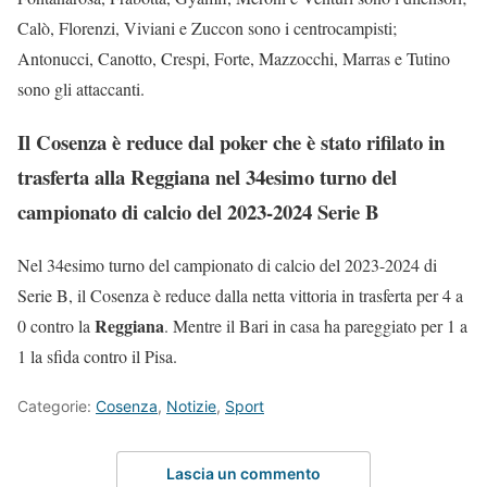
Calò, Florenzi, Viviani e Zuccon sono i centrocampisti;
Antonucci, Canotto, Crespi, Forte, Mazzocchi, Marras e Tutino
sono gli attaccanti.
Il Cosenza è reduce dal poker che è stato rifilato in
trasferta alla Reggiana nel 34esimo turno del
campionato di calcio del 2023-2024 Serie B
Nel 34esimo turno del campionato di calcio del 2023-2024 di
Serie B, il Cosenza è reduce dalla netta vittoria in trasferta per 4 a
Reggiana
0 contro la
. Mentre il Bari in casa ha pareggiato per 1 a
1 la sfida contro il Pisa.
Categorie:
Cosenza
,
Notizie
,
Sport
Lascia un commento