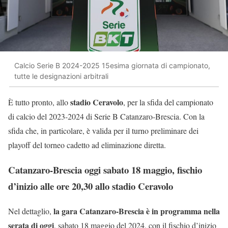
Calcio Serie B 2024-2025 15esima giornata di campionato,
tutte le designazioni arbitrali
stadio Ceravolo
È tutto pronto, allo
, per la sfida del campionato
di calcio del 2023-2024 di Serie B Catanzaro-Brescia. Con la
sfida che, in particolare, è valida per il turno preliminare dei
playoff del torneo cadetto ad eliminazione diretta.
Catanzaro-Brescia oggi sabato 18 maggio, fischio
d’inizio alle ore 20,30 allo stadio Ceravolo
la gara Catanzaro-Brescia è in programma nella
Nel dettaglio,
serata di oggi
, sabato 18 maggio del 2024, con il fischio d’inizio