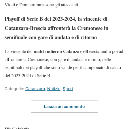
Viotti e Donnarumma sono gli attaccanti.
Playoff di Serie B del 2023-2024, la vincente di
Catanzaro-Brescia affronterà la Cremonese in
semifinale con gare di andata e di ritorno
match odierno Catanzaro-Brescia
La vincente del
andrà poi ad
affrontare la Cremonese, con gare di andata e ritorno, nelle
semifinali dei playoff che sono valide per il campionato di calcio
del 2023-2024 di Serie B.
Categorie:
Catanzaro
,
Notizie
,
Sport
Lascia un commento
We Calabria