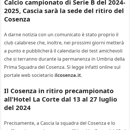
Calcio campionato di Serie B del 2024-
2025, Cascia sarà la sede del ritiro del
Cosenza
A darne notizia con un comunicato è stato proprio il
club calabrese che, inoltre, nei prossimi giorni metterà
a punto e pubblicherà il calendario dei test amichevoli
che si terranno durante la permanenza in Umbria della
Prima Squadra del Cosenza. Si legge infatti online sul
portale web societario
ilcosenza.it
.
Il Cosenza in ritiro precampionato
all’Hotel La Corte dal 13 al 27 luglio
del 2024
Precisamente, a Cascia la squadra del Cosenza e lo