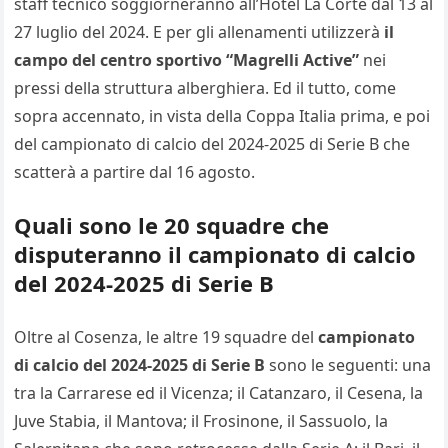
staff tecnico soggiorneranno all’Hotel La Corte dal 13 al
27 luglio del 2024. E per gli allenamenti utilizzerà
il
campo del centro sportivo “Magrelli Active”
nei
pressi della struttura alberghiera. Ed il tutto, come
sopra accennato, in vista della Coppa Italia prima, e poi
del campionato di calcio del 2024-2025 di Serie B che
scatterà a partire dal 16 agosto.
Quali sono le 20 squadre che
disputeranno il campionato di calcio
del 2024-2025 di Serie B
Oltre al Cosenza, le altre 19 squadre del
campionato
di calcio del 2024-2025 di Serie B
sono le seguenti: una
tra la Carrarese ed il Vicenza; il Catanzaro, il Cesena, la
Juve Stabia, il Mantova; il Frosinone, il Sassuolo, la