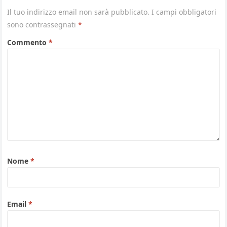
Il tuo indirizzo email non sarà pubblicato.
I campi obbligatori
sono contrassegnati
*
Commento
*
Nome
*
Email
*