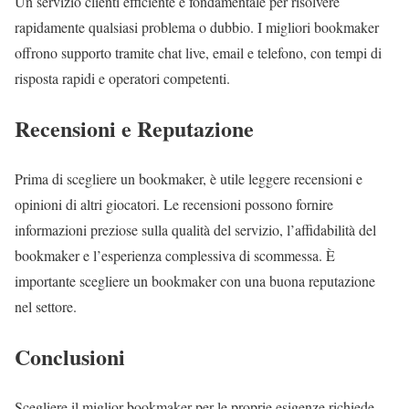
Un servizio clienti efficiente è fondamentale per risolvere
rapidamente qualsiasi problema o dubbio. I migliori bookmaker
offrono supporto tramite chat live, email e telefono, con tempi di
risposta rapidi e operatori competenti.
Recensioni e Reputazione
Prima di scegliere un bookmaker, è utile leggere recensioni e
opinioni di altri giocatori. Le recensioni possono fornire
informazioni preziose sulla qualità del servizio, l’affidabilità del
bookmaker e l’esperienza complessiva di scommessa. È
importante scegliere un bookmaker con una buona reputazione
nel settore.
Conclusioni
Scegliere il miglior bookmaker per le proprie esigenze richiede