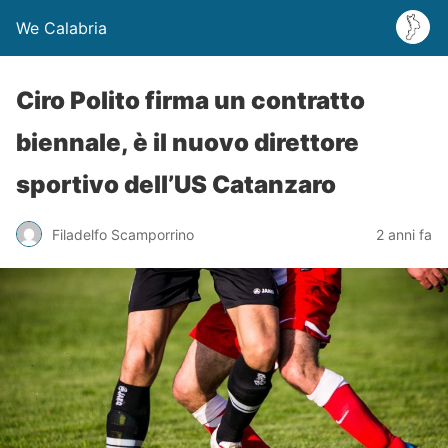
We Calabria
Ciro Polito firma un contratto
biennale, è il nuovo direttore
sportivo dell’US Catanzaro
Filadelfo Scamporrino
2 anni fa