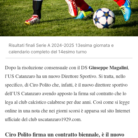
Risultati finali Serie A 2024-2025 13esima giornata e
calendario completo del 14esimo turno
Giuseppe Magalini
Dopo la risoluzione consensuale con il DS
,
l’US Catanzaro ha un nuovo Direttore Sportivo. Si tratta, nello
specifico, di Ciro Polito che, infatti, è il nuovo direttore sportivo
dell’US Catanzaro avendo apposto la firma sul contratto che lo
lega al club calcistico calabrese per due anni. Così come si legge
online in una nota che nei giorni scorsi è apparsa sul sito Internet
ufficiale del club uscatanzaro1929.com.
Ciro Polito firma un contratto biennale, è il nuovo