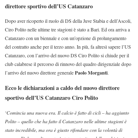
direttore sportivo dell’US Catanzaro
Dopo aver ricoperto il ruolo di DS della Juve Stabia e dell’Ascoli,
Ciro Polito nelle ultime tre stagioni è stato a Bari. Ed ora arriva a
Catanzaro con un biennale e con un’opzione di prolungamento
del contratto anche per il terzo anno. In più, fa altresì sapere l’US
Catanzaro, con l’arrivo del nuovo DS Ciro Polito si chiude per il
club calabrese il percorso di rinnovo del quadro dirigenziale dopo
Paolo Morganti
l’arrivo del nuovo direttore generale
.
Ecco le dichiarazioni a caldo del nuovo direttore
sportivo dell’US Catanzaro Ciro Polito
‘
Comincia una nuova era. Il calcio è fatto di cicli – ha aggiunto
Polito – quello che ha fatto il Catanzaro nelle ultime stagioni è
stato incredibile, ma ora è giusto rifondare con la volontà di