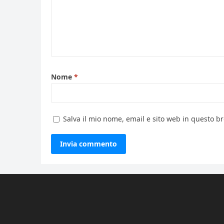
Nome
*
Salva il mio nome, email e sito web in questo 