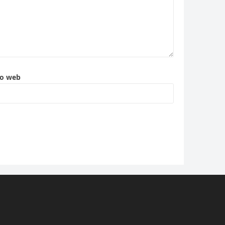
to web