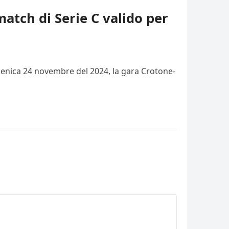
match di Serie C valido per
domenica 24 novembre del 2024, la gara Crotone-