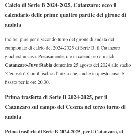
Calcio di Serie B 2024-2025, Catanzaro: ecco il
calendario delle prime quattro partite del girone di
andata
Inoltre, pure per il secondo turno del girone di andata del
campionato di calcio del 2024-2025 di Serie B, il Catanzaro
giocherà in casa. Precisamente, c’è in calendario il match
Catanzaro-Juve Stabia
domenica 25 agosto del 2024 allo stadio
‘Ceravolo’. Con il fischio d’inizio che, anche in questo caso, è
fissato per le ore 20,30.
Prima trasferta di Serie B 2024-2025, per il
Catanzaro sul campo del Cesena nel terzo turno di
andata
Prima trasferta di Serie B 2024-2025, per il Catanzaro, al