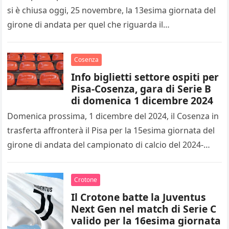
si è chiusa oggi, 25 novembre, la 13esima giornata del
girone di andata per quel che riguarda il…
Cosenza
Info biglietti settore ospiti per
Pisa-Cosenza, gara di Serie B
di domenica 1 dicembre 2024
Domenica prossima, 1 dicembre del 2024, il Cosenza in
trasferta affronterà il Pisa per la 15esima giornata del
girone di andata del campionato di calcio del 2024-
2025…
Crotone
Il Crotone batte la Juventus
Next Gen nel match di Serie C
valido per la 16esima giornata