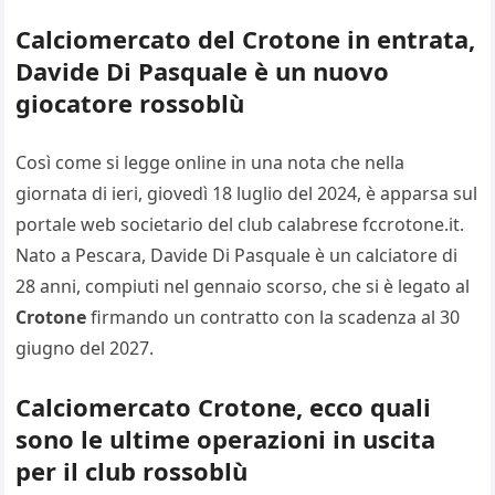
Calciomercato del Crotone in entrata,
Davide Di Pasquale è un nuovo
giocatore rossoblù
Così come si legge online in una nota che nella
giornata di ieri, giovedì 18 luglio del 2024, è apparsa sul
portale web societario del club calabrese fccrotone.it.
Nato a Pescara, Davide Di Pasquale è un calciatore di
28 anni, compiuti nel gennaio scorso, che si è legato al
Crotone
firmando un contratto con la scadenza al 30
giugno del 2027.
Calciomercato Crotone, ecco quali
sono le ultime operazioni in uscita
per il club rossoblù