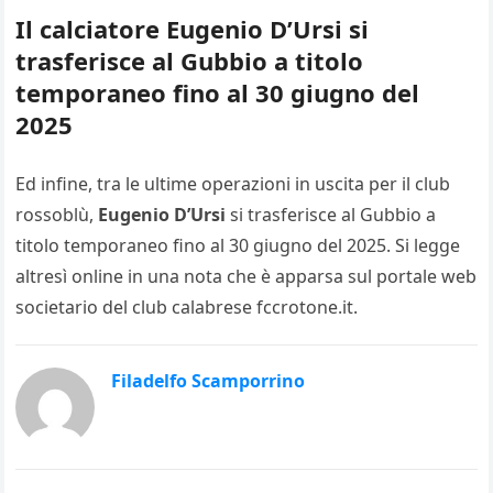
Il calciatore Eugenio D’Ursi si
trasferisce al Gubbio a titolo
temporaneo fino al 30 giugno del
2025
Ed infine, tra le ultime operazioni in uscita per il club
rossoblù,
Eugenio D’Ursi
si trasferisce al Gubbio a
titolo temporaneo fino al 30 giugno del 2025. Si legge
altresì online in una nota che è apparsa sul portale web
societario del club calabrese fccrotone.it.
Filadelfo Scamporrino