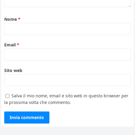
Nome
*
Email
*
Sito web
Salva il mio nome, email e sito web in questo browser per
la prossima volta che commento.