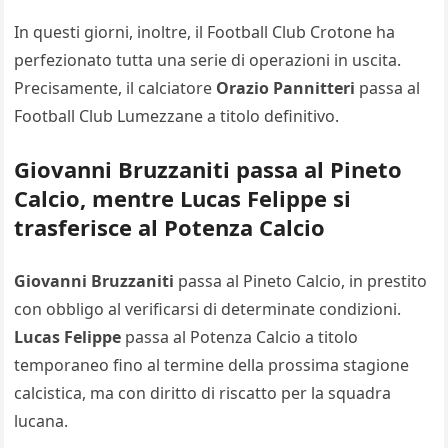
In questi giorni, inoltre, il Football Club Crotone ha
perfezionato tutta una serie di operazioni in uscita.
Precisamente, il calciatore
Orazio Pannitteri
passa al
Football Club Lumezzane a titolo definitivo.
Giovanni Bruzzaniti passa al Pineto
Calcio, mentre Lucas Felippe si
trasferisce al Potenza Calcio
Giovanni Bruzzaniti
passa al Pineto Calcio, in prestito
con obbligo al verificarsi di determinate condizioni.
Lucas Felippe
passa al Potenza Calcio a titolo
temporaneo fino al termine della prossima stagione
calcistica, ma con diritto di riscatto per la squadra
lucana.