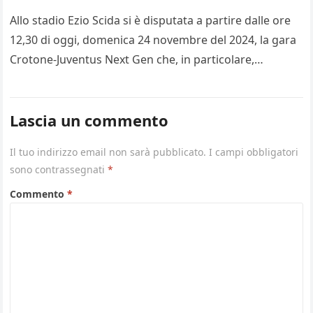
Allo stadio Ezio Scida si è disputata a partire dalle ore
12,30 di oggi, domenica 24 novembre del 2024, la gara
Crotone-Juventus Next Gen che, in particolare,…
Lascia un commento
Il tuo indirizzo email non sarà pubblicato.
I campi obbligatori
sono contrassegnati
*
Commento
*