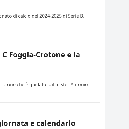
ato di calcio del 2024-2025 di Serie B.
e C Foggia-Crotone e la
 Crotone che è guidato dal mister Antonio
giornata e calendario