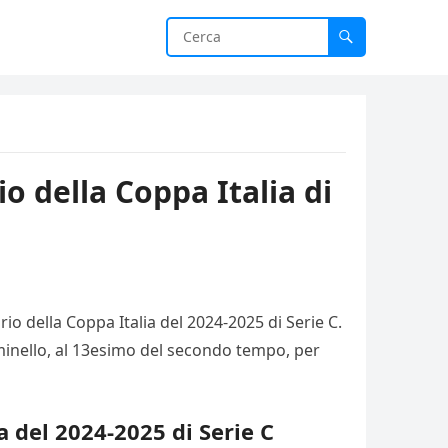
o della Coppa Italia di
io della Coppa Italia del 2024-2025 di Serie C.
umminello, al 13esimo del secondo tempo, per
a del 2024-2025 di Serie C