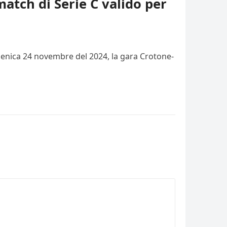
match di Serie C valido per
domenica 24 novembre del 2024, la gara Crotone-