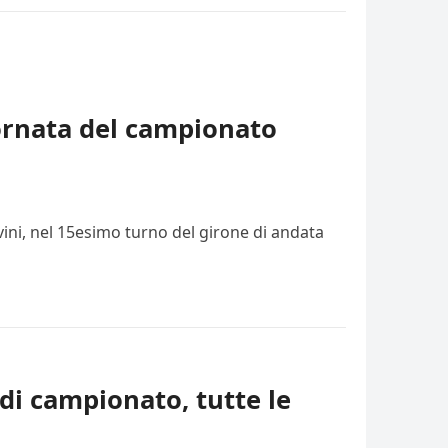
iornata del campionato
vini, nel 15esimo turno del girone di andata
di campionato, tutte le