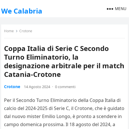
MENU
We Calabria
Home
Crotone
Coppa Italia di Serie C Secondo
Turno Eliminatorio, la
designazione arbitrale per il match
Catania-Crotone
Crotone
14 Agosto 2024
·
0 commenti
Per il Secondo Turno Eliminatorio della Coppa Italia di
calcio del 2024-2025 di Serie C, il Crotone, che è guidato
dal nuovo mister Emilio Longo, è pronto a scendere in
campo domenica prossima. Il 18 agosto del 2024, a