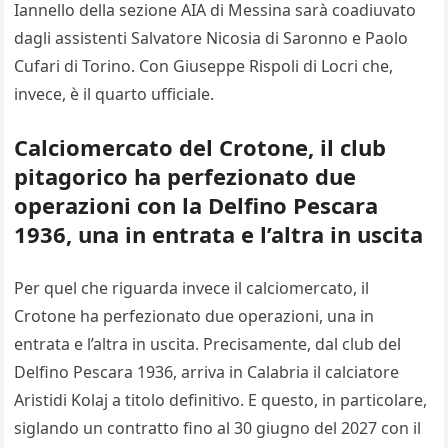
Iannello della sezione AIA di Messina sarà coadiuvato
dagli assistenti Salvatore Nicosia di Saronno e Paolo
Cufari di Torino. Con Giuseppe Rispoli di Locri che,
invece, è il quarto ufficiale.
Calciomercato del Crotone, il club
pitagorico ha perfezionato due
operazioni con la Delfino Pescara
1936, una in entrata e l’altra in uscita
Per quel che riguarda invece il calciomercato, il
Crotone ha perfezionato due operazioni, una in
entrata e l’altra in uscita. Precisamente, dal club del
Delfino Pescara 1936, arriva in Calabria il calciatore
Aristidi Kolaj a titolo definitivo. E questo, in particolare,
siglando un contratto fino al 30 giugno del 2027 con il