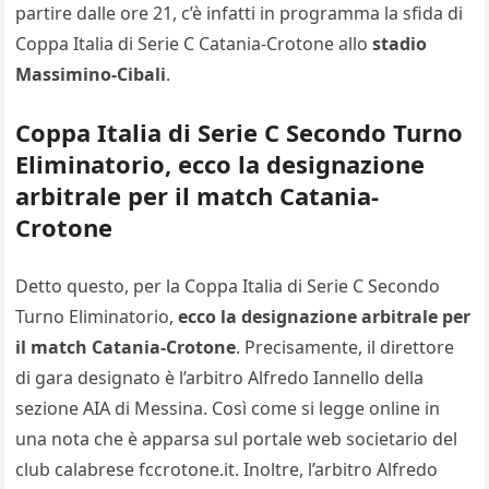
partire dalle ore 21, c’è infatti in programma la sfida di
Coppa Italia di Serie C Catania-Crotone allo
stadio
Massimino-Cibali
.
Coppa Italia di Serie C Secondo Turno
Eliminatorio, ecco la designazione
arbitrale per il match Catania-
Crotone
Detto questo, per la Coppa Italia di Serie C Secondo
Turno Eliminatorio,
ecco la designazione arbitrale per
il match Catania-Crotone
. Precisamente, il direttore
di gara designato è l’arbitro Alfredo Iannello della
sezione AIA di Messina. Così come si legge online in
una nota che è apparsa sul portale web societario del
club calabrese fccrotone.it. Inoltre, l’arbitro Alfredo