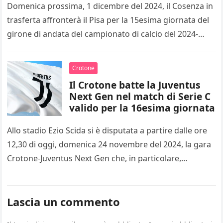
Domenica prossima, 1 dicembre del 2024, il Cosenza in
trasferta affronterà il Pisa per la 15esima giornata del
girone di andata del campionato di calcio del 2024-
2025…
Crotone
Il Crotone batte la Juventus
Next Gen nel match di Serie C
valido per la 16esima giornata
Allo stadio Ezio Scida si è disputata a partire dalle ore
12,30 di oggi, domenica 24 novembre del 2024, la gara
Crotone-Juventus Next Gen che, in particolare,…
Lascia un commento