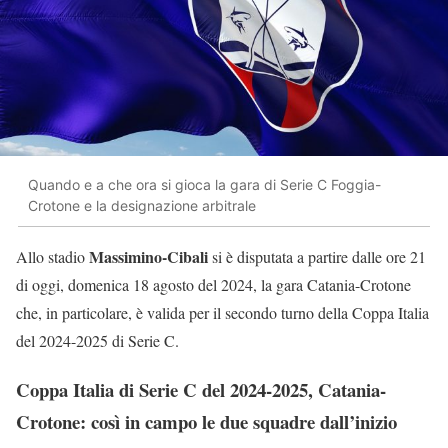
Quando e a che ora si gioca la gara di Serie C Foggia-
Crotone e la designazione arbitrale
Massimino-Cibali
Allo stadio
si è disputata a partire dalle ore 21
di oggi, domenica 18 agosto del 2024, la gara Catania-Crotone
che, in particolare, è valida per il secondo turno della Coppa Italia
del 2024-2025 di Serie C.
Coppa Italia di Serie C del 2024-2025, Catania-
Crotone: così in campo le due squadre dall’inizio