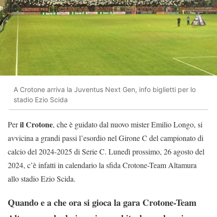
A Crotone arriva la Juventus Next Gen, info biglietti per lo
stadio Ezio Scida
il Crotone
Per
, che è guidato dal nuovo mister Emilio Longo, si
avvicina a grandi passi l’esordio nel Girone C del campionato di
calcio del 2024-2025 di Serie C. Lunedì prossimo, 26 agosto del
2024, c’è infatti in calendario la sfida Crotone-Team Altamura
allo stadio Ezio Scida.
Quando e a che ora si gioca la gara Crotone-Team