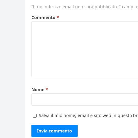
Il tuo indirizzo email non sarà pubblicato.
I campi 
Commento
*
Nome
*
Salva il mio nome, email e sito web in questo 