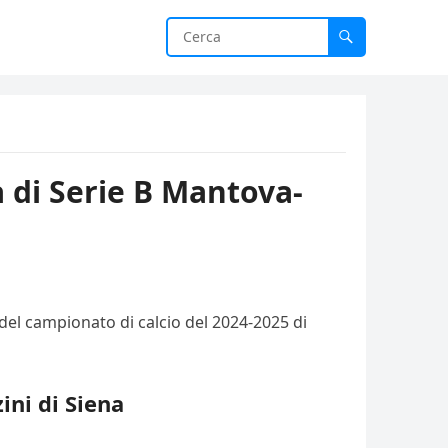
a di Serie B Mantova-
del campionato di calcio del 2024-2025 di
ini di Siena