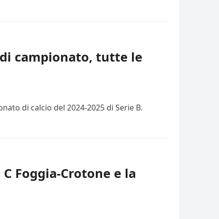
di campionato, tutte le
ato di calcio del 2024-2025 di Serie B.
e C Foggia-Crotone e la