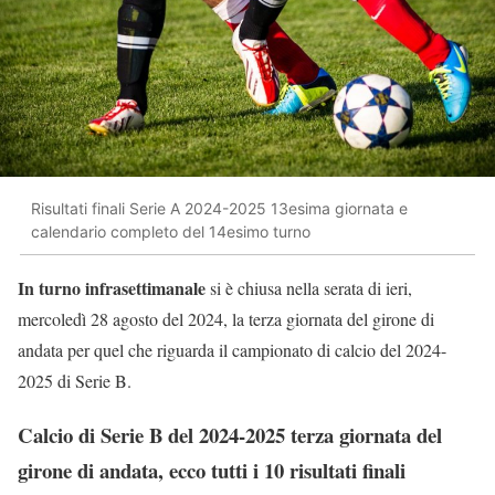
Risultati finali Serie A 2024-2025 13esima giornata e
calendario completo del 14esimo turno
In turno infrasettimanale
si è chiusa nella serata di ieri,
mercoledì 28 agosto del 2024, la terza giornata del girone di
andata per quel che riguarda il campionato di calcio del 2024-
2025 di Serie B.
Calcio di Serie B del 2024-2025 terza giornata del
girone di andata, ecco tutti i 10 risultati finali