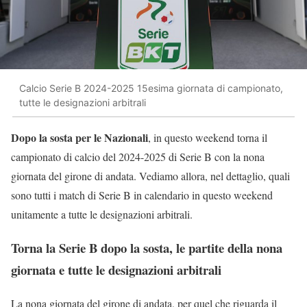
Calcio Serie B 2024-2025 15esima giornata di campionato,
tutte le designazioni arbitrali
Dopo la sosta per le Nazionali
, in questo weekend torna il
campionato di calcio del 2024-2025 di Serie B con la nona
giornata del girone di andata. Vediamo allora, nel dettaglio, quali
sono tutti i match di Serie B in calendario in questo weekend
unitamente a tutte le designazioni arbitrali.
Torna la Serie B dopo la sosta, le partite della nona
giornata e tutte le designazioni arbitrali
La nona giornata del girone di andata, per quel che riguarda il