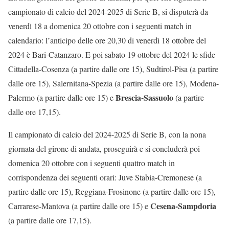
campionato di calcio del 2024-2025 di Serie B, si disputerà da
venerdì 18 a domenica 20 ottobre con i seguenti match in
calendario: l’anticipo delle ore 20,30 di venerdì 18 ottobre del
2024 è Bari-Catanzaro. E poi sabato 19 ottobre del 2024 le sfide
Cittadella-Cosenza (a partire dalle ore 15), Sudtirol-Pisa (a partire
dalle ore 15), Salernitana-Spezia (a partire dalle ore 15), Modena-
Brescia-Sassuolo
Palermo (a partire dalle ore 15) e
(a partire
dalle ore 17,15).
Il campionato di calcio del 2024-2025 di Serie B, con la nona
giornata del girone di andata, proseguirà e si concluderà poi
domenica 20 ottobre con i seguenti quattro match in
corrispondenza dei seguenti orari: Juve Stabia-Cremonese (a
partire dalle ore 15), Reggiana-Frosinone (a partire dalle ore 15),
Cesena-Sampdoria
Carrarese-Mantova (a partire dalle ore 15) e
(a partire dalle ore 17,15).