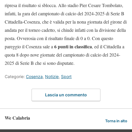
ripresa il risultato si sblocca. Allo stadio Pier Cesare Tombolato,
infatti, la gara del campionato di calcio del 2024-2025 di Serie B
Cittadella-Cosenza, che è valida per la nona giornata del girone di
andata per il torneo cadetto, si chiude infatti con la divisione della
posta. Ovverosia con il risultato finale di 0 a 0. Con questo
6 punti in classifica
pareggio il Cosenza sale a
, ed il Cittadella a
quota 8 dopo nove giornate del campionato di calcio del 2024-
2025 di Serie B che si sono disputate.
Categorie:
Cosenza
,
Notizie
,
Sport
Lascia un commento
We Calabria
Torna in alto