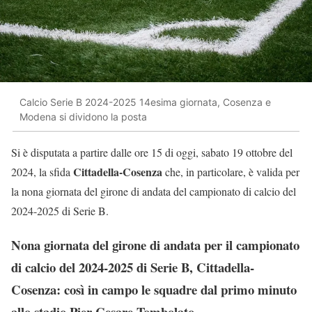
Calcio Serie B 2024-2025 14esima giornata, Cosenza e
Modena si dividono la posta
Si è disputata a partire dalle ore 15 di oggi, sabato 19 ottobre del
Cittadella-Cosenza
2024, la sfida
che, in particolare, è valida per
la nona giornata del girone di andata del campionato di calcio del
2024-2025 di Serie B.
Nona giornata del girone di andata per il campionato
di calcio del 2024-2025 di Serie B, Cittadella-
Cosenza: così in campo le squadre dal primo minuto
allo stadio Pier Cesare Tombolato