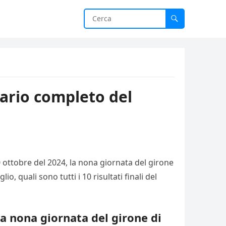
dario completo del
0 ottobre del 2024, la nona giornata del girone
, quali sono tutti i 10 risultati finali del
 la nona giornata del girone di