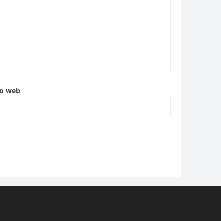
to web