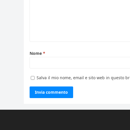
Nome
*
Salva il mio nome, email e sito web in questo 