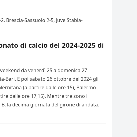
2, Brescia-Sassuolo 2-5, Juve Stabia-
nato di calcio del 2024-2025 di
nel weekend da venerdì 25 a domenica 27
ia-Bari. E poi sabato 26 ottobre del 2024 gli
lernitana (a partire dalle ore 15), Palermo-
tire dalle ore 17,15). Mentre tre sono i
e B, la decima giornata del girone di andata.