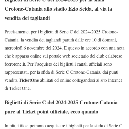
Crotone-Catania allo stadio Ezio Scida, al via la
vendita dei tagliandi
Precisamente, per i biglietti di Serie C del 2024-2025 Crotone-
Catania, la vendita dei tagliandi partirà dalle ore 10 di domani,
mercoledì 6 novembre del 2024. E questo in accordo con una nota
che è apparsa online sul portale web societario del club calabrese
fccrotone.it. Per l’acquisto dei biglietti i canali ufficiali sono
rappresentati, per la sfida di Serie C Crotone-Catania, dai punti
TicketOne
vendita
abilitati ed online collegandosi al sito Internet
di Ticket One.
Biglietti di Serie C del 2024-2025 Crotone-Catania
pure al Ticket point ufficiale, ecco quando
In più, i tifosi potranno acquistare i biglietti per la sfida di Serie C