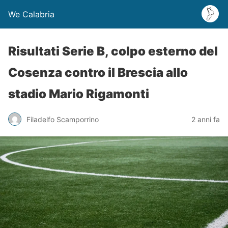
We Calabria
Risultati Serie B, colpo esterno del
Cosenza contro il Brescia allo
stadio Mario Rigamonti
Filadelfo Scamporrino
2 anni fa