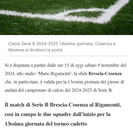
Calcio Serie B 2024-2025 14esima giornata, Cosenza e
Modena si dividono la posta
Si è disputata a partire dalle ore 15 di oggi sabato 9 novembre del
Brescia-Cosenza
2024, allo stadio ‘Mario Rigamonti’, la sfida
che, in particolare, è valida per la 13esima giornata del girone di
andata del campionato di calcio del 2024-2025 di Serie B.
Il match di Serie B Brescia-Cosenza al Rigamonti,
così in campo le due squadre dall’inizio per la
13esima giornata del torneo cadetto