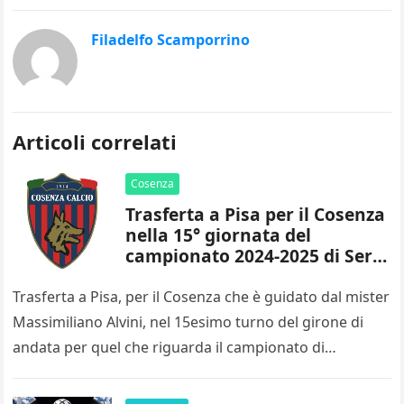
Filadelfo Scamporrino
Articoli correlati
Cosenza
Trasferta a Pisa per il Cosenza
nella 15° giornata del
campionato 2024-2025 di Serie
B
Trasferta a Pisa, per il Cosenza che è guidato dal mister
Massimiliano Alvini, nel 15esimo turno del girone di
andata per quel che riguarda il campionato di…