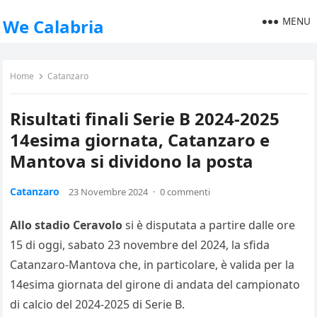
MENU
We Calabria
Home
Catanzaro
Risultati finali Serie B 2024-2025
14esima giornata, Catanzaro e
Mantova si dividono la posta
Catanzaro
23 Novembre 2024
·
0 commenti
Allo stadio Ceravolo
si è disputata a partire dalle ore
15 di oggi, sabato 23 novembre del 2024, la sfida
Catanzaro-Mantova che, in particolare, è valida per la
14esima giornata del girone di andata del campionato
di calcio del 2024-2025 di Serie B.