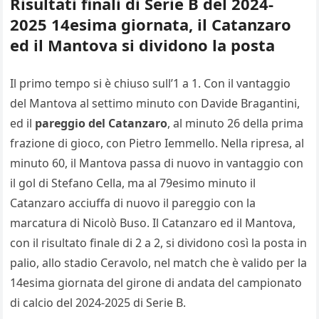
Risultati finali di Serie B del 2024-
2025 14esima giornata, il Catanzaro
ed il Mantova si dividono la posta
Il primo tempo si è chiuso sull’1 a 1. Con il vantaggio
del Mantova al settimo minuto con Davide Bragantini,
ed il
pareggio del Catanzaro
, al minuto 26 della prima
frazione di gioco, con Pietro Iemmello. Nella ripresa, al
minuto 60, il Mantova passa di nuovo in vantaggio con
il gol di Stefano Cella, ma al 79esimo minuto il
Catanzaro acciuffa di nuovo il pareggio con la
marcatura di Nicolò Buso. Il Catanzaro ed il Mantova,
con il risultato finale di 2 a 2, si dividono così la posta in
palio, allo stadio Ceravolo, nel match che è valido per la
14esima giornata del girone di andata del campionato
di calcio del 2024-2025 di Serie B.