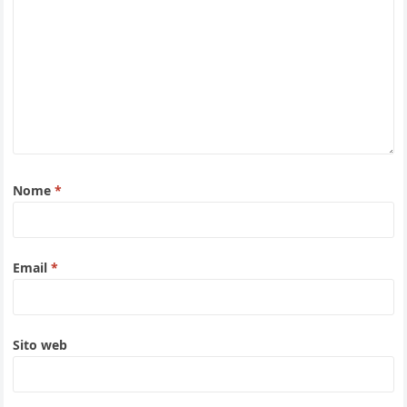
Nome
*
Email
*
Sito web