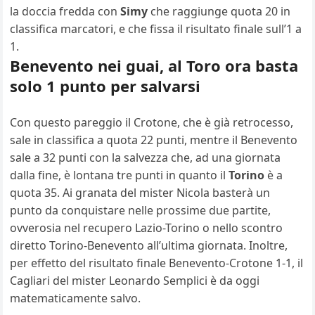
la doccia fredda con
Simy
che raggiunge quota 20 in
classifica marcatori, e che fissa il risultato finale sull’1 a
1.
Benevento nei guai, al Toro ora basta
solo 1 punto per salvarsi
Con questo pareggio il Crotone, che è già retrocesso,
sale in classifica a quota 22 punti, mentre il Benevento
sale a 32 punti con la salvezza che, ad una giornata
dalla fine, è lontana tre punti in quanto il
Torino
è a
quota 35. Ai granata del mister Nicola basterà un
punto da conquistare nelle prossime due partite,
ovverosia nel recupero Lazio-Torino o nello scontro
diretto Torino-Benevento all’ultima giornata. Inoltre,
per effetto del risultato finale Benevento-Crotone 1-1, il
Cagliari del mister Leonardo Semplici è da oggi
matematicamente salvo.