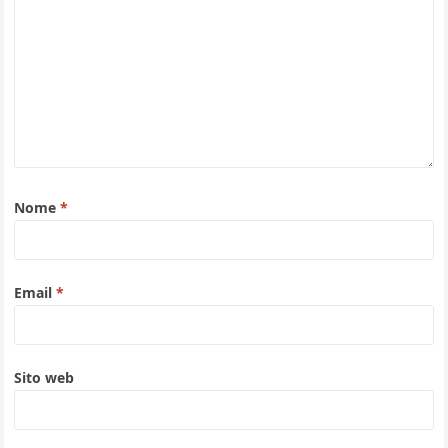
Nome
*
Email
*
Sito web