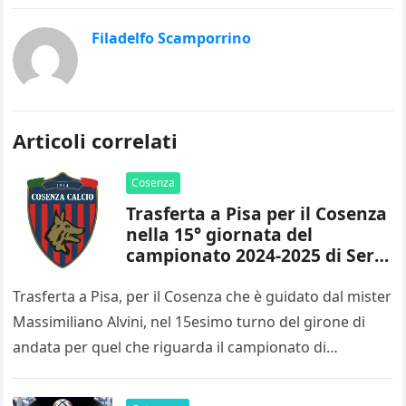
Filadelfo Scamporrino
Articoli correlati
Cosenza
Trasferta a Pisa per il Cosenza
nella 15° giornata del
campionato 2024-2025 di Serie
B
Trasferta a Pisa, per il Cosenza che è guidato dal mister
Massimiliano Alvini, nel 15esimo turno del girone di
andata per quel che riguarda il campionato di…