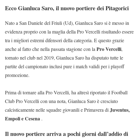
Ecco Gianluca Saro, il nuovo portiere dei Pitagorici
Nato a San Daniele del Friuli (Ud), Gianluca Saro si è messo in
evidenza proprio con la maglia della Pro Vercelli risultando essere
tra i migliori estremi difensori della categoria. E questo grazie
Pro Vercelli
anche al fatto che nella passata stagione con la
,
tornato nel club nel 2019, Gianluca Saro ha disputato tutte le
partite del campionato inclusi pure i match validi per i playoff
promozione.
Prima di tornare alla Pro Vercelli, ha altresì riportato il Football
Club Pro Vercelli con una nota, Gianluca Saro è cresciuto
Juventus,
calcisticamente nelle squadre giovanili e Primavera di
Empoli e Cesena
.
Il nuovo portiere arriva a pochi giorni dall’addio di