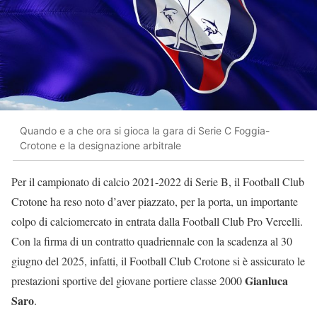
Quando e a che ora si gioca la gara di Serie C Foggia-
Crotone e la designazione arbitrale
Per il campionato di calcio 2021-2022 di Serie B, il Football Club
Crotone ha reso noto d’aver piazzato, per la porta, un importante
colpo di calciomercato in entrata dalla Football Club Pro Vercelli.
Con la firma di un contratto quadriennale con la scadenza al 30
giugno del 2025, infatti, il Football Club Crotone si è assicurato le
Gianluca
prestazioni sportive del giovane portiere classe 2000
Saro
.