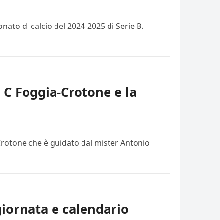
ato di calcio del 2024-2025 di Serie B.
e C Foggia-Crotone e la
 Crotone che è guidato dal mister Antonio
giornata e calendario