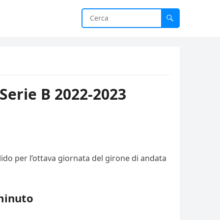
a Serie B 2022-2023
ido per l’ottava giornata del girone di andata
minuto