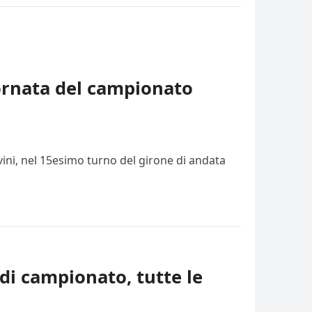
iornata del campionato
vini, nel 15esimo turno del girone di andata
di campionato, tutte le