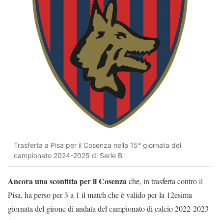
Trasferta a Pisa per il Cosenza nella 15° giornata del
campionato 2024-2025 di Serie B
Ancora una sconfitta per il Cosenza
che, in trasferta contro il
Pisa, ha perso per 3 a 1 il match che è valido per la 12esima
giornata del girone di andata del campionato di calcio 2022-2023