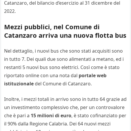
Catanzaro, del bilancio d’esercizio al 31 dicembre del
2022.
Mezzi pubblici, nel Comune di
Catanzaro arriva una nuova flotta bus
Nel dettaglio, i nuovi bus che sono stati acquisiti sono
in tutto 7. Dei quali due sono alimentati a metano, ed i
restanti 5 nuovi bus sono elettrici. Così come è stato
riportato online con una nota dal
portale web
istituzionale
del Comune di Catanzaro.
Inoltre, i mezzi totali in arrivo sono in tutto 64 grazie ad
un investimento complessivo che, per un controvalore
che è pari a
15 milioni di euro
, è stato cofinanziato per
il 90% dalla Regione Calabria. Dei 64 nuovi mezzi