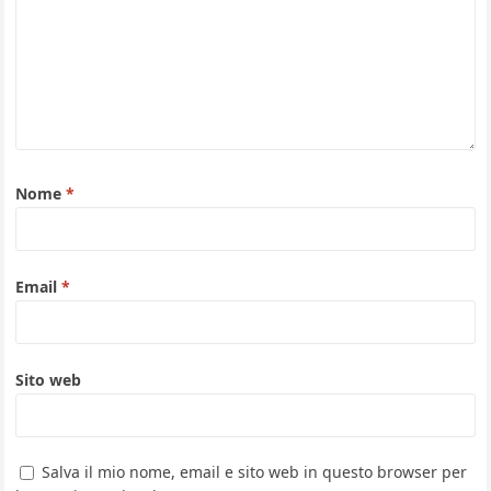
Nome
*
Email
*
Sito web
Salva il mio nome, email e sito web in questo browser per