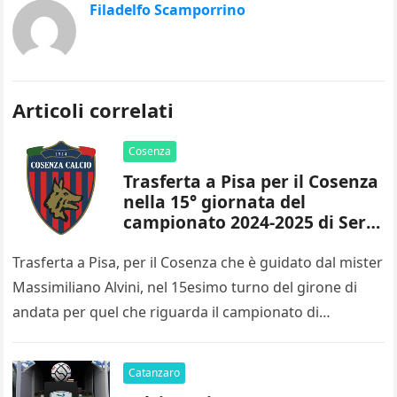
Filadelfo Scamporrino
Articoli correlati
Cosenza
Trasferta a Pisa per il Cosenza
nella 15° giornata del
campionato 2024-2025 di Serie
B
Trasferta a Pisa, per il Cosenza che è guidato dal mister
Massimiliano Alvini, nel 15esimo turno del girone di
andata per quel che riguarda il campionato di…
Catanzaro