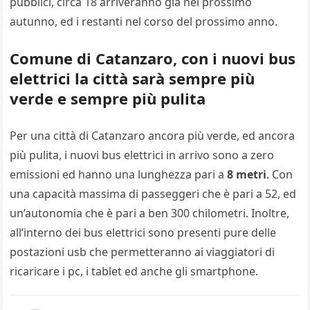
pubblici, circa 18 arriveranno già nel prossimo
autunno, ed i restanti nel corso del prossimo anno.
Comune di Catanzaro, con i nuovi bus
elettrici la città sarà sempre più
verde e sempre più pulita
Per una città di Catanzaro ancora più verde, ed ancora
più pulita, i nuovi bus elettrici in arrivo sono a zero
emissioni ed hanno una lunghezza pari a
8 metri
. Con
una capacità massima di passeggeri che è pari a 52, ed
un’autonomia che è pari a ben 300 chilometri. Inoltre,
all’interno dei bus elettrici sono presenti pure delle
postazioni usb che permetteranno ai viaggiatori di
ricaricare i pc, i tablet ed anche gli smartphone.