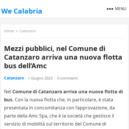
MENU
We Calabria
Home
Catanzaro
Mezzi pubblici, nel Comune di
Catanzaro arriva una nuova flotta
bus dell’Amc
Catanzaro
1 Giugno 2023
·
0 commenti
Nel
Comune di Catanzaro arriva una nuova flotta di
bus
. Con la nuova flotta che, in particolare, è stata
presentata in concomitanza con l’approvazione, da
parte della Amc Spa, che è la società che gestisce il
servizio di mobilità sul territorio del Comune di