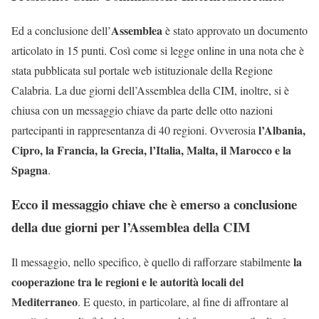
Assemblea
Ed a conclusione dell’
è stato approvato un documento
articolato in 15 punti. Così come si legge online in una nota che è
stata pubblicata sul portale web istituzionale della Regione
Calabria. La due giorni dell’Assemblea della CIM, inoltre, si è
chiusa con un messaggio chiave da parte delle otto nazioni
l’Albania,
partecipanti in rappresentanza di 40 regioni. Ovverosia
Cipro, la Francia, la Grecia, l’Italia, Malta, il Marocco e la
Spagna
.
Ecco il messaggio chiave che è emerso a conclusione
della due giorni per l’Assemblea della CIM
la
Il messaggio, nello specifico, è quello di rafforzare stabilmente
cooperazione tra le regioni e le autorità locali del
Mediterraneo
. E questo, in particolare, al fine di affrontare al