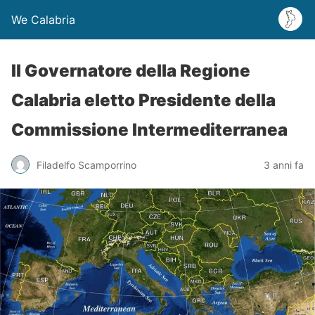
We Calabria
Il Governatore della Regione
Calabria eletto Presidente della
Commissione Intermediterranea
Filadelfo Scamporrino
3 anni fa