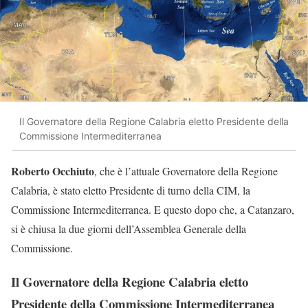
Il Governatore della Regione Calabria eletto Presidente della
Commissione Intermediterranea
Roberto Occhiuto
, che è l’attuale Governatore della Regione
Calabria, è stato eletto Presidente di turno della CIM, la
Commissione Intermediterranea. E questo dopo che, a Catanzaro,
si è chiusa la due giorni dell’Assemblea Generale della
Commissione.
Il Governatore della Regione Calabria eletto
Presidente della Commissione Intermediterranea