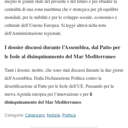
meglio le grandi sfide del presente e del futuro e per ribadire la
centralità di una zona marittima che è strategica per gli equilibri
mondiali, per la stabilità e per lo sviluppo sociale, economico e
culturale dell’Unione Europea. Si legge altresì nella nota
dell’Amministrazione regionale.
I dossier discussi durante l’Assemblea, dal Patto per
le Isole al disinquinamento del Mar Mediterraneo
Tanti i dossier, inoltre, che sono stati discussi durante la due giorni
dell’Assemblea. Dalla Dichiarazione Politica contro la
desertificazione al Patto per le Isole dell’UE. Passando per la
il
nuova Agenda europea per l’innovazione e per
disinquinamento del Mar Mediterraneo
.
Categorie:
Catanzaro
,
Notizie
,
Politica