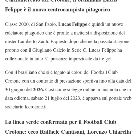
Felippe è il nuovo centrocampista pitagorico
Lucas Felippe
Classe 2000, di San Paolo,
è quindi un nuovo
calciatore pitagorico che è pronto a mettersi a disposizione del
mister Lamberto Zauli. E questo dopo che nella passata stagione,
proprio con il Giugliano Calcio in Serie C, Lucas Felippe ha
collezionato in tutto 31 presenze impreziosite da tre gol.
Con il brasiliano che si è legato ai colori del Football Club
Crotone con un contratto di prestazione sportiva fino alla data del
2026.
30 giugno del
Così come si legge online in una nota che in
data odierna, sabato 21 luglio del 2023, è apparsa sul portale web
societario fccrotone.it.
La linea verde confermata per il Football Club
Crotone: ecco Raffaele Cantisani, Lorenzo Chiarella