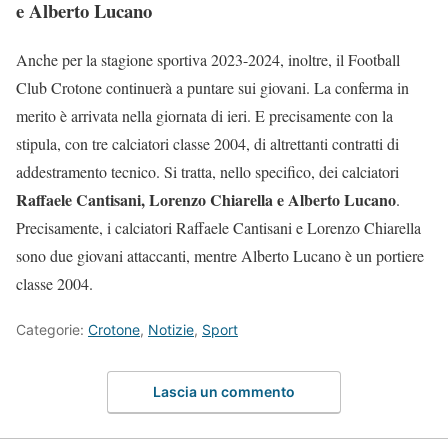
e Alberto Lucano
Anche per la stagione sportiva 2023-2024, inoltre, il Football
Club Crotone continuerà a puntare sui giovani. La conferma in
merito è arrivata nella giornata di ieri. E precisamente con la
stipula, con tre calciatori classe 2004, di altrettanti contratti di
addestramento tecnico. Si tratta, nello specifico, dei calciatori
Raffaele Cantisani, Lorenzo Chiarella e Alberto Lucano
.
Precisamente, i calciatori Raffaele Cantisani e Lorenzo Chiarella
sono due giovani attaccanti, mentre Alberto Lucano è un portiere
classe 2004.
Categorie:
Crotone
,
Notizie
,
Sport
Lascia un commento