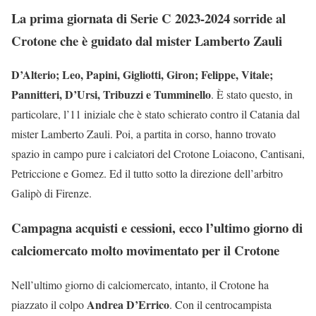
La prima giornata di Serie C 2023-2024 sorride al
Crotone che è guidato dal mister Lamberto Zauli
D’Alterio; Leo, Papini, Gigliotti, Giron; Felippe, Vitale;
Pannitteri, D’Ursi, Tribuzzi e Tumminello
. È stato questo, in
particolare, l’11 iniziale che è stato schierato contro il Catania dal
mister Lamberto Zauli. Poi, a partita in corso, hanno trovato
spazio in campo pure i calciatori del Crotone Loiacono, Cantisani,
Petriccione e Gomez. Ed il tutto sotto la direzione dell’arbitro
Galipò di Firenze.
Campagna acquisti e cessioni, ecco l’ultimo giorno di
calciomercato molto movimentato per il Crotone
Nell’ultimo giorno di calciomercato, intanto, il Crotone ha
Andrea D’Errico
piazzato il colpo
. Con il centrocampista