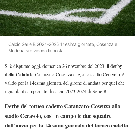
Calcio Serie B 2024-2025 14esima giornata, Cosenza e
Modena si dividono la posta
il derby
Si è disputato oggi, domenica 26 novembre del 2023,
della Calabria
Catanzaro-Cosenza che, allo stadio Ceravolo, è
valido per la 14esima giornata del girone di andata per quel che
riguarda il campionato di calcio 2023-2024 di Serie B.
Derby del torneo cadetto Catanzaro-Cosenza allo
stadio Ceravolo, così in campo le due squadre
dall’inizio per la 14esima giornata del torneo cadetto