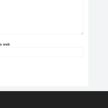
to web