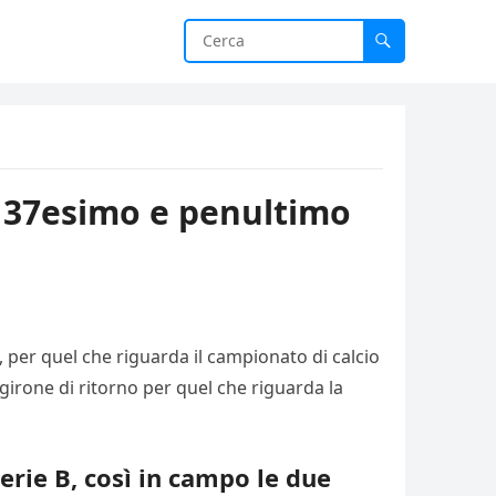
l 37esimo e penultimo
 per quel che riguarda il campionato di calcio
girone di ritorno per quel che riguarda la
erie B, così in campo le due