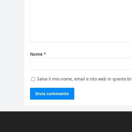
Nome
*
Salva il mio nome, email e sito web in questo 