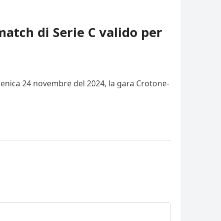
match di Serie C valido per
domenica 24 novembre del 2024, la gara Crotone-