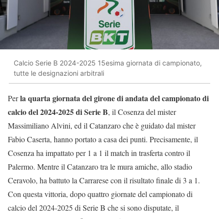
Calcio Serie B 2024-2025 15esima giornata di campionato,
tutte le designazioni arbitrali
la quarta giornata del girone di andata del campionato di
Per
calcio del 2024-2025 di Serie B
, il Cosenza del mister
Massimiliano Alvini, ed il Catanzaro che è guidato dal mister
Fabio Caserta, hanno portato a casa dei punti. Precisamente, il
Cosenza ha impattato per 1 a 1 il match in trasferta contro il
Palermo. Mentre il Catanzaro tra le mura amiche, allo stadio
Ceravolo, ha battuto la Carrarese con il risultato finale di 3 a 1.
Con questa vittoria, dopo quattro giornate del campionato di
calcio del 2024-2025 di Serie B che si sono disputate, il