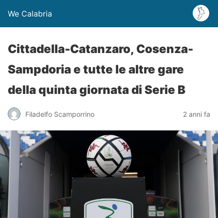
We Calabria
Cittadella-Catanzaro, Cosenza-
Sampdoria e tutte le altre gare
della quinta giornata di Serie B
Filadelfo Scamporrino
2 anni fa