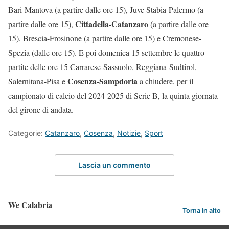
Bari-Mantova (a partire dalle ore 15), Juve Stabia-Palermo (a
Cittadella-Catanzaro
partire dalle ore 15),
(a partire dalle ore
15), Brescia-Frosinone (a partire dalle ore 15) e Cremonese-
Spezia (dalle ore 15). E poi domenica 15 settembre le quattro
partite delle ore 15 Carrarese-Sassuolo, Reggiana-Sudtirol,
Cosenza-Sampdoria
Salernitana-Pisa e
a chiudere, per il
campionato di calcio del 2024-2025 di Serie B, la quinta giornata
del girone di andata.
Categorie:
Catanzaro
,
Cosenza
,
Notizie
,
Sport
Lascia un commento
We Calabria
Torna in alto