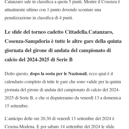
Catanzaro sale in classifica a quota 5 punti. Mentre il Cosenza è
attualmente ultimo con 1 punto dovendo scontare una
penalizzazione in classifica di 4 punti.
Le sfide del torneo cadetto Cittadella.Catanzaro,
Cosenza-Sampdoria è tutte le altre gare della quinta
giornata del girone di andata del campionato di
calcio del 2024-2025 di Serie B
dopo la sosta per le Nazionali
Detto questo,
, ecco qual è il
calendario completo di tutte le gare che sono valide per la quinta
giornata del girone di andata del campionato di calcio del 2024-
2025 di Serie B, e che si disputeranno da venerdì 13 a domenica
15 settembre.
L’anticipo delle ore 20,30 di venerdì 13 settembre del 2024 è
Cesena-Modena. E poi sabato 14 settembre del 2024 le sfide