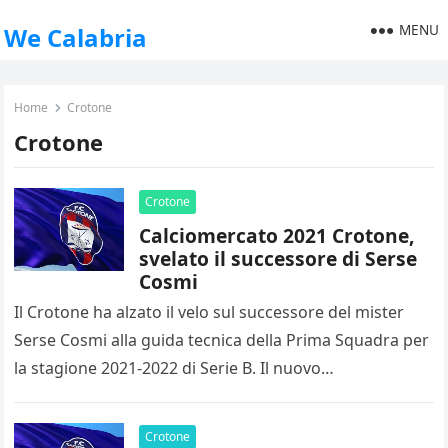
MENU
We Calabria
Home
Crotone
Crotone
Crotone
Calciomercato 2021 Crotone,
svelato il successore di Serse
Cosmi
Il Crotone ha alzato il velo sul successore del mister
Serse Cosmi alla guida tecnica della Prima Squadra per
la stagione 2021-2022 di Serie B. Il nuovo…
Crotone