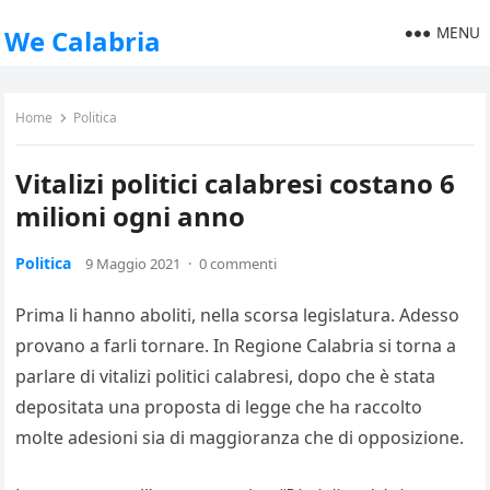
MENU
We Calabria
Home
Politica
Vitalizi politici calabresi costano 6
milioni ogni anno
Politica
9 Maggio 2021
·
0 commenti
Prima li hanno aboliti, nella scorsa legislatura. Adesso
provano a farli tornare. In Regione Calabria si torna a
parlare di vitalizi politici calabresi, dopo che è stata
depositata una proposta di legge che ha raccolto
molte adesioni sia di maggioranza che di opposizione.