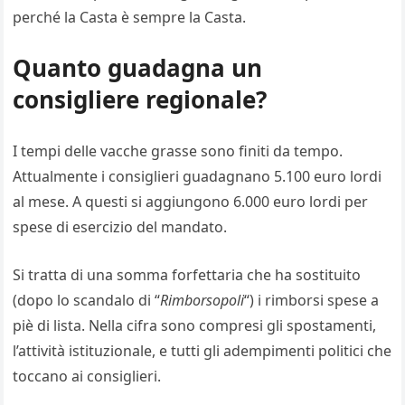
perché la Casta è sempre la Casta.
Quanto guadagna un
consigliere regionale?
I tempi delle vacche grasse sono finiti da tempo.
Attualmente i consiglieri guadagnano 5.100 euro lordi
al mese. A questi si aggiungono 6.000 euro lordi per
spese di esercizio del mandato.
Si tratta di una somma forfettaria che ha sostituito
(dopo lo scandalo di “
Rimborsopoli
“) i rimborsi spese a
piè di lista. Nella cifra sono compresi gli spostamenti,
l’attività istituzionale, e tutti gli adempimenti politici che
toccano ai consiglieri.