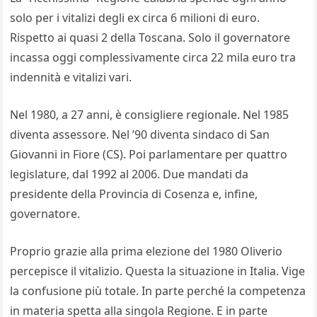
solo per i vitalizi degli ex circa 6 milioni di euro.
Rispetto ai quasi 2 della Toscana. Solo il governatore
incassa oggi complessivamente circa 22 mila euro tra
indennità e vitalizi vari.
Nel 1980, a 27 anni, è consigliere regionale. Nel 1985
diventa assessore. Nel ’90 diventa sindaco di San
Giovanni in Fiore (CS). Poi parlamentare per quattro
legislature, dal 1992 al 2006. Due mandati da
presidente della Provincia di Cosenza e, infine,
governatore.
Proprio grazie alla prima elezione del 1980 Oliverio
percepisce il vitalizio. Questa la situazione in Italia. Vige
la confusione più totale. In parte perché la competenza
in materia spetta alla singola Regione. E in parte