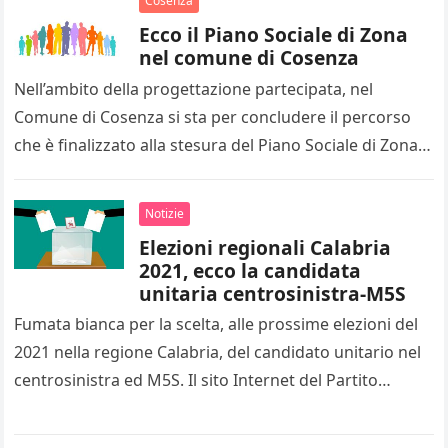
Cosenza
Ecco il Piano Sociale di Zona
nel comune di Cosenza
Nell’ambito della progettazione partecipata, nel
Comune di Cosenza si sta per concludere il percorso
che è finalizzato alla stesura del Piano Sociale di Zona
del Distretto. A…
Notizie
Elezioni regionali Calabria
2021, ecco la candidata
unitaria centrosinistra-M5S
Fumata bianca per la scelta, alle prossime elezioni del
2021 nella regione Calabria, del candidato unitario nel
centrosinistra ed M5S. Il sito Internet del Partito
Democratico con…