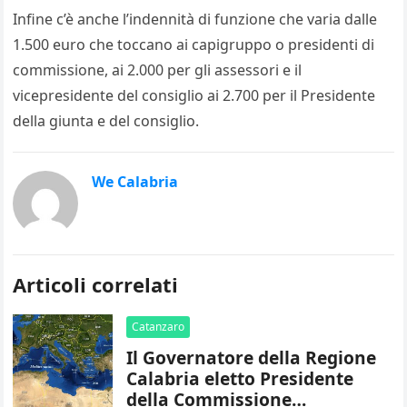
Infine c’è anche l’indennità di funzione che varia dalle
1.500 euro che toccano ai capigruppo o presidenti di
commissione, ai 2.000 per gli assessori e il
vicepresidente del consiglio ai 2.700 per il Presidente
della giunta e del consiglio.
We Calabria
Articoli correlati
Catanzaro
Il Governatore della Regione
Calabria eletto Presidente
della Commissione